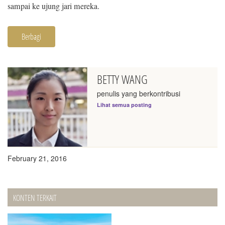
sampai ke ujung jari mereka.
Berbagi
BETTY WANG
penulis yang berkontribusi
Lihat semua posting
February 21, 2016
KONTEN TERKAIT