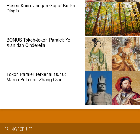
Resep Kuno: Jangan Gugur Ketika
Dingin
BONUS Tokoh-tokoh Paralel: Ye
Xian dan Cinderella
Tokoh Paralel Terkenal 10/10:
Marco Polo dan Zhang Qian
PALING POPULER