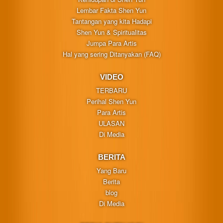
Lembar Fakta Shen Yun
Tantangan yang kita Hadapi
Shen Yun & Spiritualitas
Jumpa Para Artis
Hal yang sering Ditanyakan (FAQ)
VIDEO
TERBARU
Perihal Shen Yun
Para Artis
ULASAN
Di Media
BERITA
Yang Baru
Berita
blog
Di Media