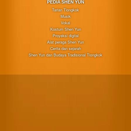
PEDIA SHEN YUN
Tarian Tiongkok
Musik
Vokal
Kostum Shen Yun
Proyeksi digital
Alat peraga Shen Yun
Cerita dan sejarah
Shen Yun dan Budaya Tradisional Tiongkok