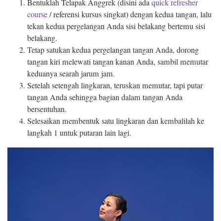
Bentuklah Telapak Anggrek (disini ada
quick refresher
course
/ referensi kursus singkat) dengan kedua tangan, lalu
tekan kedua pergelangan Anda sisi belakang bertemu sisi
belakang.
Tetap satukan kedua pergelangan tangan Anda, dorong
tangan kiri melewati tangan kanan Anda, sambil memutar
keduanya searah jarum jam.
Setelah setengah lingkaran, teruskan memutar, tapi putar
tangan Anda sehingga bagian dalam tangan Anda
bersentuhan.
Selesaikan membentuk satu lingkaran dan kembalilah ke
langkah 1 untuk putaran lain lagi.