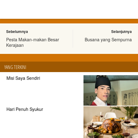
Sebelumnya
Selanjutnya
Pesta Makan-makan Besar
Busana yang Sempurna
Kerajaan
YANG TERKINI
Misi Saya Sendiri
Hari Penuh Syukur