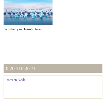
Fan-Shen yang Menakjubkan
KOMENTAR-KOMENTAR