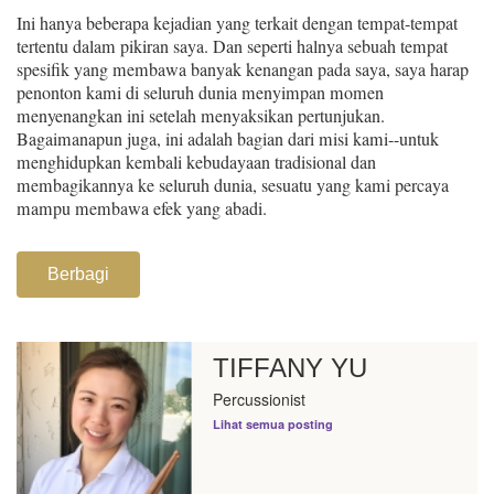
Ini hanya beberapa kejadian yang terkait dengan tempat-tempat
tertentu dalam pikiran saya. Dan seperti halnya sebuah tempat
spesifik yang membawa banyak kenangan pada saya, saya harap
penonton kami di
seluruh dunia menyimpan momen
menyenangkan ini setelah menyaksikan pertunjukan.
Bagaimanapun juga, ini adalah bagian dari misi kami--untuk
menghidupkan kembali kebudayaan tradisional dan
membagikannya ke seluruh dunia, sesuatu yang kami percaya
mampu membawa efek yang abadi.
Berbagi
TIFFANY YU
Percussionist
Lihat semua posting