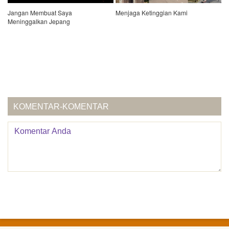
Jangan Membuat Saya
Menjaga Ketinggian Kami
Meninggalkan Jepang
KOMENTAR-KOMENTAR