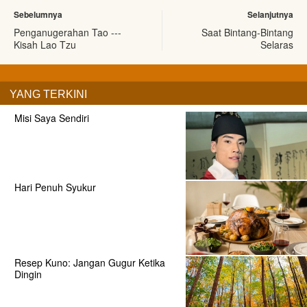
Sebelumnya
Selanjutnya
Penganugerahan Tao ---
Saat Bintang-Bintang
Kisah Lao Tzu
Selaras
YANG TERKINI
Misi Saya Sendiri
Hari Penuh Syukur
Resep Kuno: Jangan Gugur Ketika
Dingin