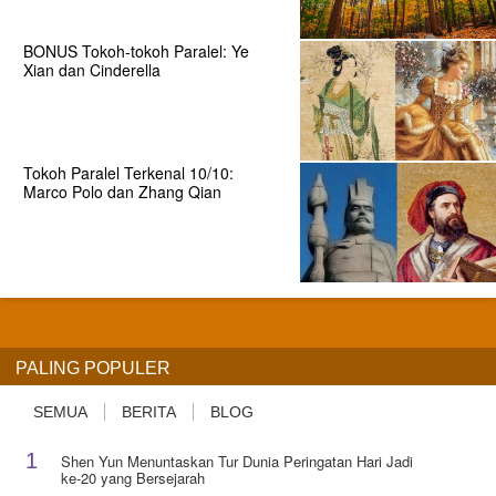
BONUS Tokoh-tokoh Paralel: Ye
Xian dan Cinderella
Tokoh Paralel Terkenal 10/10:
Marco Polo dan Zhang Qian
PALING POPULER
SEMUA
BERITA
BLOG
1
Shen Yun Menuntaskan Tur Dunia Peringatan Hari Jadi
ke-20 yang Bersejarah