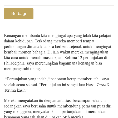
Berbagi
Kenangan membantu kita mengingat apa yang telah kita pelajari
dalam kehidupan. Terkadang mereka memberi tempat
perlindungan dimana kita bisa berhenti sejenak untuk mengingat
kembali momen bahagia. Di lain waktu mereka mengingatkan
kita cara untuk menata masa depan. Selama 12 pertunjukan di
Philadelphia, saya merenungkan bagaimana kenangan bisa
mempengaruhi orang.
“Pertunjukan yang indah,“ penonton kerap memberi tahu saya
setelah acara selesai. “Pertunjukan ini sangat luar biasa.
Terbaik
.
Terima kasih.”
Mereka mengatakan itu dengan antusias, bercampur suka-cita,
sedangkan saya berusaha untuk membendung perasaan puas diri
yang menggebu, menyadari kalau pertunjukan ini merupakan
kenangan yang tak akan dilupakan oleh mereka.