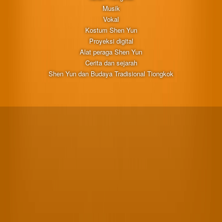
Musik
Vokal
Kostum Shen Yun
Proyeksi digital
Alat peraga Shen Yun
Cerita dan sejarah
Shen Yun dan Budaya Tradisional Tiongkok