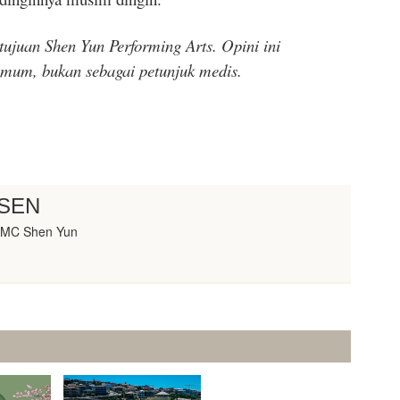
tujuan Shen Yun Performing Arts. Opini ini
umum, bukan sebagai petunjuk medis.
SEN
 MC Shen Yun