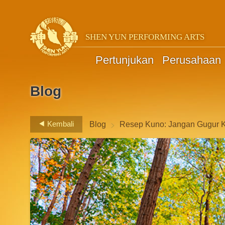
SHEN YUN PERFORMING ARTS
Pertunjukan
Perusahaan
Blog
>
Kembali
Blog
Resep Kuno: Jangan Gugur K