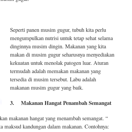
Seperti panen musim gugur, tubuh kita perlu
mengumpulkan nutrisi untuk tetap sehat selama
dinginnya musim dingin. Makanan yang kita
makan di musim gugur seharusnya menyediakan
kekuatan untuk menolak patogen luar. Aturan
termudah adalah memakan makanan yang
tersedia di musim tersebut. Labu adalah
makanan musim gugur yang baik.
3.
Makanan Hangat Penambah Semangat
akan makanan hangat yang menambah semangat. “
a maksud kandungan dalam makanan. Contohnya: