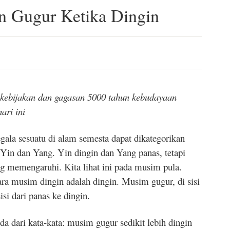
n Gugur Ketika Dingin
i kebijakan dan gagasan 5000 tahun kebudayaan
ari ini
gala sesuatu di alam semesta dapat dikategorikan
Yin dan Yang. Yin dingin dan Yang panas, tetapi
ng memengaruhi. Kita lihat ini pada musim pula.
ra musim dingin adalah dingin. Musim gugur, di sisi
isi dari panas ke dingin.
da dari kata-kata: musim gugur sedikit lebih dingin