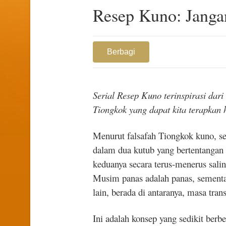
Resep Kuno: Janga
Berbagi
Serial Resep Kuno terinspirasi dar
Tiongkok yang dapat kita terapkan h
Menurut falsafah Tiongkok kuno, se
dalam dua kutub yang bertentangan 
keduanya secara terus-menerus sali
Musim panas adalah panas, sementa
lain, berada di antaranya, masa trans
Ini adalah konsep yang sedikit berbe