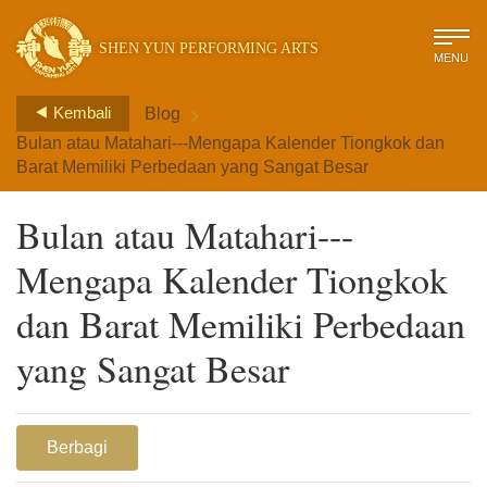
SHEN YUN PERFORMING ARTS
MENU
>
Kembali
Blog
Bulan atau Matahari---Mengapa Kalender Tiongkok dan
Barat Memiliki Perbedaan yang Sangat Besar
Bulan atau Matahari---
Mengapa Kalender Tiongkok
dan Barat Memiliki Perbedaan
yang Sangat Besar
Berbagi