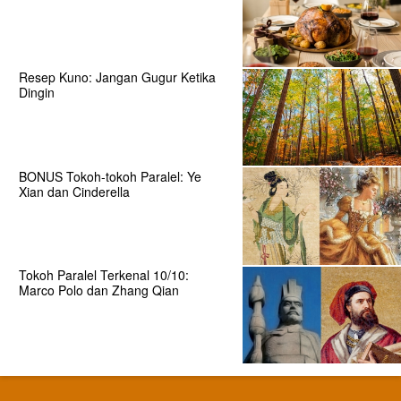
Resep Kuno: Jangan Gugur Ketika
Dingin
BONUS Tokoh-tokoh Paralel: Ye
Xian dan Cinderella
Tokoh Paralel Terkenal 10/10:
Marco Polo dan Zhang Qian