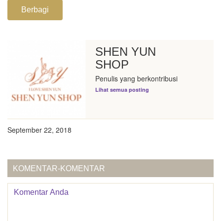
Berbagi
SHEN YUN
SHOP
Penulis yang berkontribusi
Lihat semua posting
September 22, 2018
KOMENTAR-KOMENTAR