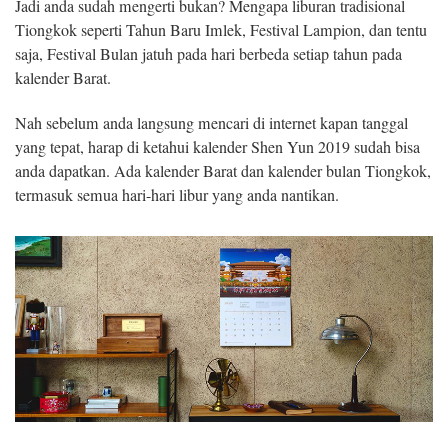
Jadi anda sudah mengerti bukan? Mengapa liburan tradisional
Tiongkok seperti Tahun Baru Imlek, Festival Lampion, dan tentu
saja, Festival Bulan jatuh pada hari berbeda setiap tahun pada
kalender Barat.
Nah sebelum anda langsung mencari di internet kapan tanggal
yang tepat, harap di ketahui kalender Shen Yun 2019 sudah bisa
anda dapatkan. Ada kalender Barat dan kalender bulan Tiongkok,
termasuk semua hari-hari libur yang anda nantikan.