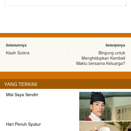
Sebelumnya
Selanjutnya
Kisah Sutera
Bingung untuk
Menghidupkan Kembali
Waktu bersama Keluarga?
YANG TERKINI
Misi Saya Sendiri
Hari Penuh Syukur