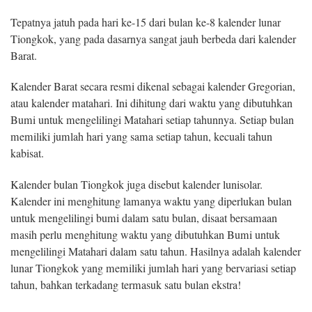
Tepatnya jatuh pada hari ke-15 dari bulan ke-8 kalender lunar
Tiongkok, yang pada dasarnya sangat jauh berbeda dari kalender
Barat.
Kalender Barat secara resmi dikenal sebagai kalender Gregorian,
atau kalender matahari. Ini dihitung dari waktu yang dibutuhkan
Bumi untuk mengelilingi Matahari setiap tahunnya. Setiap bulan
memiliki jumlah hari yang sama setiap tahun, kecuali tahun
kabisat.
Kalender bulan Tiongkok juga disebut kalender lunisolar.
Kalender ini menghitung lamanya waktu yang diperlukan bulan
untuk mengelilingi bumi dalam satu bulan, disaat bersamaan
masih perlu menghitung waktu yang dibutuhkan Bumi untuk
mengelilingi Matahari dalam satu tahun. Hasilnya adalah kalender
lunar Tiongkok yang memiliki jumlah hari yang bervariasi setiap
tahun, bahkan terkadang termasuk satu bulan ekstra!