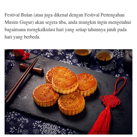
Festival Bulan (atau juga dikenal dengan Festival Pertengahan
Musim Gugur) akan segera tiba, anda mungkin ingin mengetahui
bagaimana mengkalkulasi hari yang setiap tahunnya jatuh pada
hari yang berbeda.