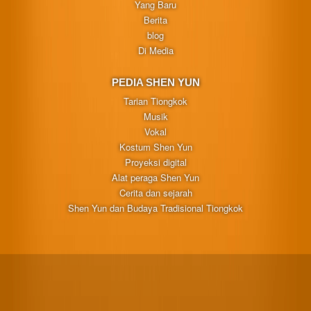
Yang Baru
Berita
blog
Di Media
PEDIA SHEN YUN
Tarian Tiongkok
Musik
Vokal
Kostum Shen Yun
Proyeksi digital
Alat peraga Shen Yun
Cerita dan sejarah
Shen Yun dan Budaya Tradisional Tiongkok