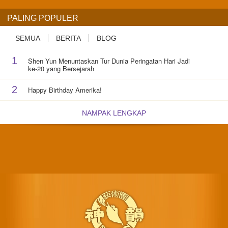
PALING POPULER
SEMUA
BERITA
BLOG
1
Shen Yun Menuntaskan Tur Dunia Peringatan Hari Jadi
ke-20 yang Bersejarah
2
Happy Birthday Amerika!
NAMPAK LENGKAP