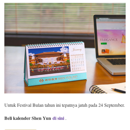
Untuk Festival Bulan tahun ini tepatnya jatuh pada 24 September.
Beli kalender Shen Yun
di sini
.