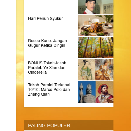
Hari Penuh Syukur
Resep Kuno: Jangan
Gugur Ketika Dingin
BONUS Tokoh-tokoh
Paralel: Ye Xian dan
Cinderella
Tokoh Paralel Terkenal
10/10: Marco Polo dan
Zhang Qian
PALING POPULER