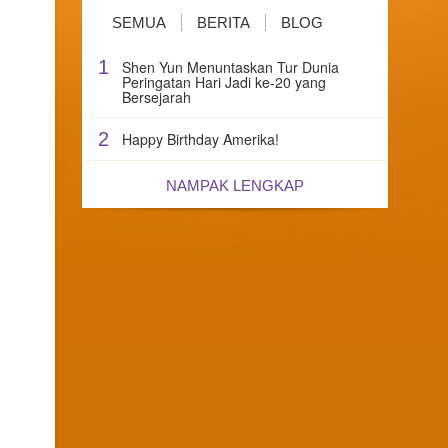
SEMUA
BERITA
BLOG
1
Shen Yun Menuntaskan Tur Dunia
Peringatan Hari Jadi ke-20 yang
Bersejarah
2
Happy Birthday Amerika!
NAMPAK LENGKAP