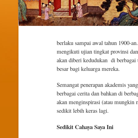
berlaku sampai awal tahun 1900-an. 
mengikuti ujian tingkat provinsi da
akan diberi kedudukan di berbagai
besar bagi keluarga mereka.
Semangat penerapan akademis yang t
berbagai cerita dan bahkan di ber
akan menginspirasi (atau mungkin
sedikit lebih keras lagi.
Sedikit Cahaya Saya Ini