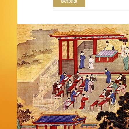
Berbagi