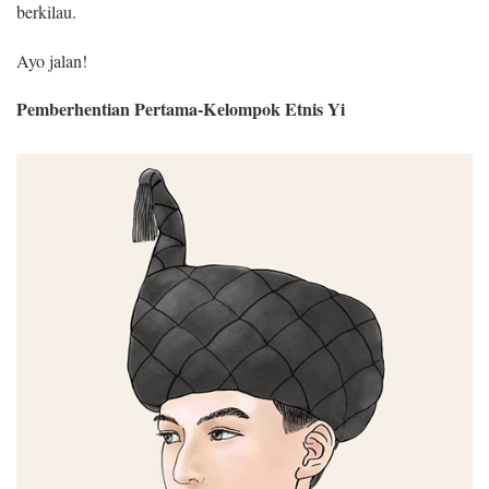
berkilau.
Ayo jalan!
Pemberhentian Pertama-Kelompok Etnis Yi