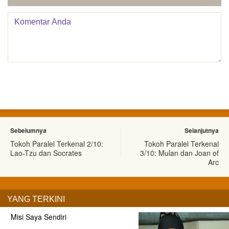
Sebelumnya
Selanjutnya
Tokoh Paralel Terkenal 2/10:
Tokoh Paralel Terkenal
Lao-Tzu dan Socrates
3/10: Mulan dan Joan of
Arc
YANG TERKINI
Misi Saya Sendiri