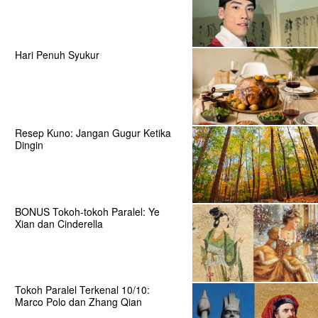
Hari Penuh Syukur
Resep Kuno: Jangan Gugur Ketika
Dingin
BONUS Tokoh-tokoh Paralel: Ye
Xian dan Cinderella
Tokoh Paralel Terkenal 10/10:
Marco Polo dan Zhang Qian