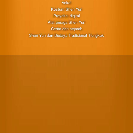
Vokal
Kostum Shen Yun
Proyeksi digital
Alat peraga Shen Yun
Cerita dan sejarah
Shen Yun dan Budaya Tradisional Tiongkok