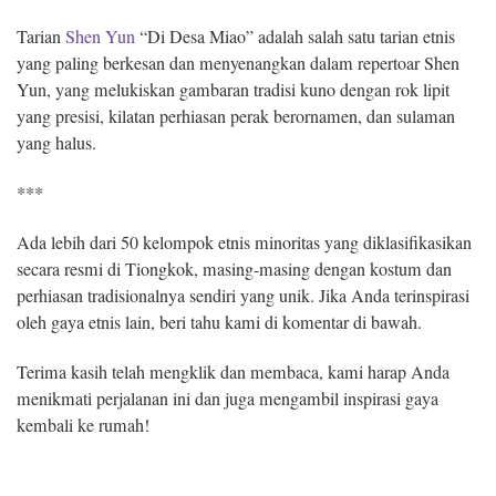
Tarian
Shen Yun
“Di Desa Miao” adalah salah satu tarian etnis
yang paling berkesan dan menyenangkan dalam repertoar Shen
Yun, yang melukiskan gambaran tradisi kuno dengan rok lipit
yang presisi, kilatan perhiasan perak berornamen, dan sulaman
yang halus.
***
Ada lebih dari 50 kelompok etnis minoritas yang diklasifikasikan
secara resmi di Tiongkok, masing-masing dengan kostum dan
perhiasan tradisionalnya sendiri yang unik. Jika Anda terinspirasi
oleh gaya etnis lain, beri tahu kami di komentar di bawah.
Terima kasih telah mengklik dan membaca, kami harap Anda
menikmati perjalanan ini dan juga mengambil inspirasi gaya
kembali ke rumah!