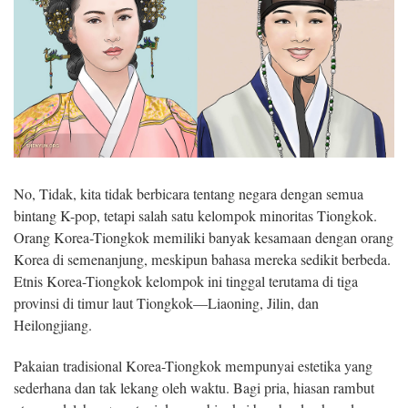
No, Tidak, kita tidak berbicara tentang negara dengan semua
bintang K-pop, tetapi salah satu kelompok minoritas Tiongkok.
Orang Korea-Tiongkok memiliki banyak kesamaan dengan orang
Korea di semenanjung, meskipun bahasa mereka sedikit berbeda.
Etnis Korea-Tiongkok kelompok ini tinggal terutama di tiga
provinsi di timur laut Tiongkok—Liaoning, Jilin, dan
Heilongjiang.
Pakaian tradisional Korea-Tiongkok mempunyai estetika yang
sederhana dan tak lekang oleh waktu. Bagi pria, hiasan rambut