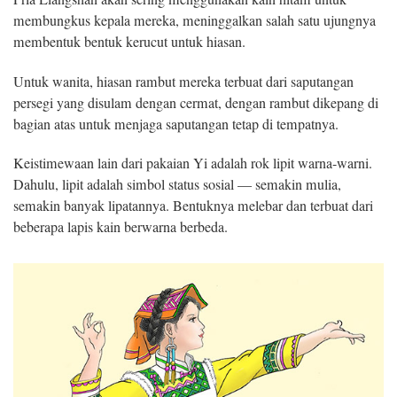
membungkus kepala mereka, meninggalkan salah satu ujungnya
membentuk bentuk kerucut untuk hiasan.
Untuk wanita, hiasan rambut mereka terbuat dari saputangan
persegi yang disulam dengan cermat, dengan rambut dikepang di
bagian atas untuk menjaga saputangan tetap di tempatnya.
Keistimewaan lain dari pakaian Yi adalah rok lipit warna-warni.
Dahulu, lipit adalah simbol status sosial — semakin mulia,
semakin banyak lipatannya. Bentuknya melebar dan terbuat dari
beberapa lapis kain berwarna berbeda.