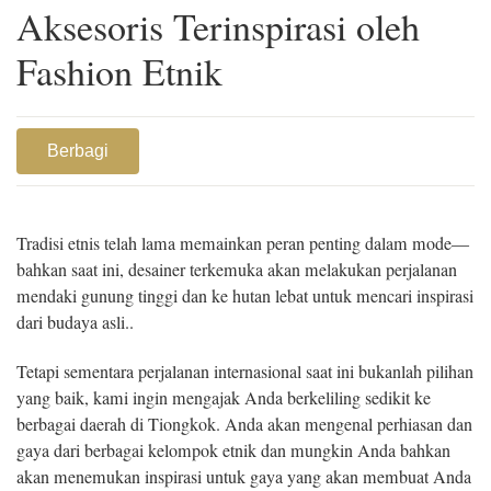
Aksesoris Terinspirasi oleh
Fashion Etnik
Berbagi
Tradisi etnis telah lama memainkan peran penting dalam mode—
bahkan saat ini, desainer terkemuka akan melakukan perjalanan
mendaki gunung tinggi dan ke hutan lebat untuk mencari inspirasi
dari budaya asli..
Tetapi sementara perjalanan internasional saat ini bukanlah pilihan
yang baik, kami ingin mengajak Anda berkeliling sedikit ke
berbagai daerah di Tiongkok. Anda akan mengenal perhiasan dan
gaya dari berbagai kelompok etnik dan mungkin Anda bahkan
akan menemukan inspirasi untuk gaya yang akan membuat Anda