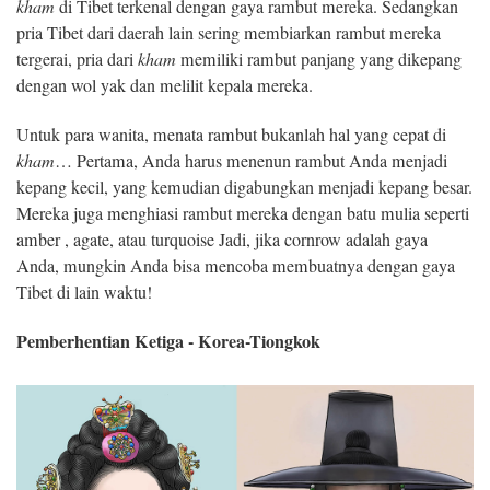
kham
di Tibet terkenal dengan gaya rambut mereka. Sedangkan
pria Tibet dari daerah lain sering membiarkan rambut mereka
tergerai, pria dari
kham
memiliki rambut panjang yang dikepang
dengan wol yak dan melilit kepala mereka.
Untuk para wanita, menata rambut bukanlah hal yang cepat di
kham
… Pertama, Anda harus menenun rambut Anda menjadi
kepang kecil, yang kemudian digabungkan menjadi kepang besar.
Mereka juga menghiasi rambut mereka dengan batu mulia seperti
amber , agate, atau turquoise Jadi, jika cornrow adalah gaya
Anda, mungkin Anda bisa mencoba membuatnya dengan gaya
Tibet di lain waktu!
Pemberhentian Ketiga - Korea-Tiongkok