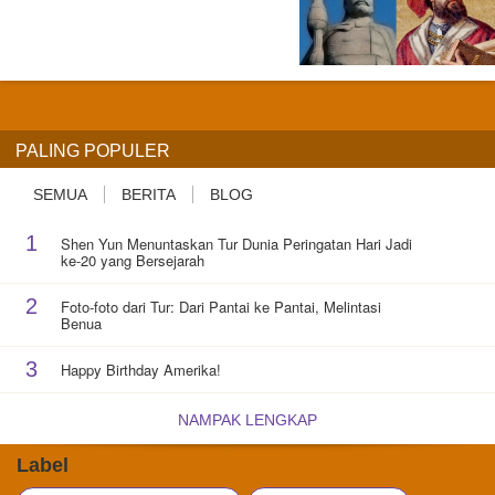
PALING POPULER
SEMUA
BERITA
BLOG
1
Shen Yun Menuntaskan Tur Dunia Peringatan Hari Jadi
ke-20 yang Bersejarah
2
Foto-foto dari Tur: Dari Pantai ke Pantai, Melintasi
Benua
3
Happy Birthday Amerika!
NAMPAK LENGKAP
Label