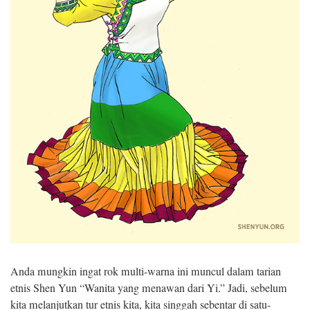
Anda mungkin ingat rok multi-warna ini muncul dalam tarian
etnis Shen Yun “Wanita yang menawan dari Yi.” Jadi, sebelum
kita melanjutkan tur etnis kita, kita singgah sebentar di satu-