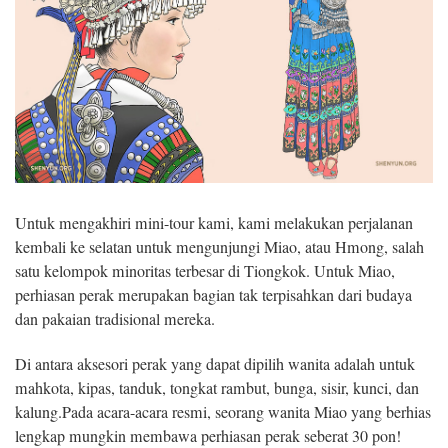
Untuk mengakhiri mini-tour kami, kami melakukan perjalanan
kembali ke selatan untuk mengunjungi Miao, atau Hmong, salah
satu kelompok minoritas terbesar di Tiongkok. Untuk Miao,
perhiasan perak merupakan bagian tak terpisahkan dari budaya
dan pakaian tradisional mereka.
Di antara aksesori perak yang dapat dipilih wanita adalah untuk
mahkota, kipas, tanduk, tongkat rambut, bunga, sisir, kunci, dan
kalung.Pada acara-acara resmi, seorang wanita Miao yang berhias
lengkap mungkin membawa perhiasan perak seberat 30 pon!