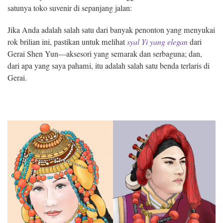
satunya toko suvenir di sepanjang jalan:
Jika Anda adalah salah satu dari banyak penonton yang menyukai
rok brilian ini, pastikan untuk melihat
syal Yi yang elegan
dari
Gerai Shen Yun—aksesori yang semarak dan serbaguna; dan,
dari apa yang saya pahami, itu adalah salah satu benda terlaris di
Gerai.