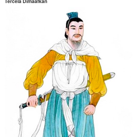
Tercela Dimaafkan