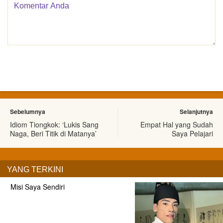
Sebelumnya
Selanjutnya
Idiom Tiongkok: ‘Lukis Sang
Empat Hal yang Sudah
Naga, Beri Titik di Matanya’
Saya Pelajari
YANG TERKINI
Misi Saya Sendiri