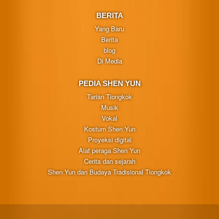
BERITA
Yang Baru
Berita
blog
Di Media
PEDIA SHEN YUN
Tarian Tiongkok
Musik
Vokal
Kostum Shen Yun
Proyeksi digital
Alat peraga Shen Yun
Cerita dan sejarah
Shen Yun dan Budaya Tradisional Tiongkok