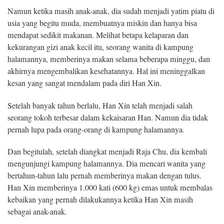
Namun ketika masih anak-anak, dia sudah menjadi yatim piatu di
usia yang begitu muda, membuatnya miskin dan hanya bisa
mendapat sedikit makanan. Melihat betapa kelaparan dan
kekurangan gizi anak kecil itu, seorang wanita di kampung
halamannya, memberinya makan selama beberapa minggu, dan
akhirnya mengembalikan kesehatannya. Hal ini meninggalkan
kesan yang sangat mendalam pada diri Han Xin.
Setelah banyak tahun berlalu, Han Xin telah menjadi salah
seorang tokoh terbesar dalam kekaisaran Han. Namun dia tidak
pernah lupa pada orang-orang di kampung halamannya.
Dan begitulah, setelah diangkat menjadi Raja Chu, dia kembali
mengunjungi kampung halamannya. Dia mencari wanita yang
bertahun-tahun lalu pernah memberinya makan dengan tulus.
Han Xin memberinya 1.000 kati (600 kg) emas untuk membalas
kebaikan yang pernah dilakukannya ketika Han Xin masih
sebagai anak-anak.