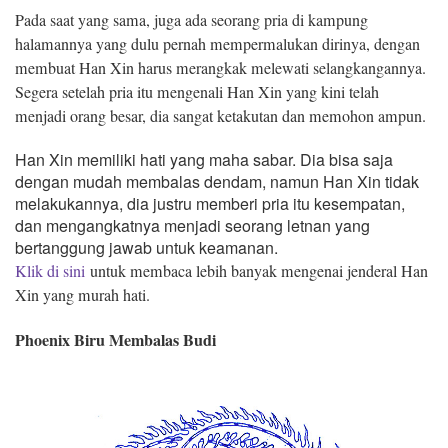
Pada saat yang sama, juga ada seorang pria di kampung
halamannya yang dulu pernah mempermalukan dirinya, dengan
membuat Han Xin harus merangkak melewati selangkangannya.
Segera setelah pria itu mengenali Han Xin yang kini telah
menjadi orang besar, dia sangat ketakutan dan memohon ampun.
Han Xin memiliki hati yang maha sabar. Dia bisa saja
dengan mudah membalas dendam, namun Han Xin tidak
melakukannya, dia justru memberi pria itu kesempatan,
dan mengangkatnya menjadi seorang letnan yang
bertanggung jawab untuk keamanan.
Klik di sini
untuk membaca lebih banyak mengenai jenderal Han
Xin yang murah hati.
Phoenix Biru Membalas Budi