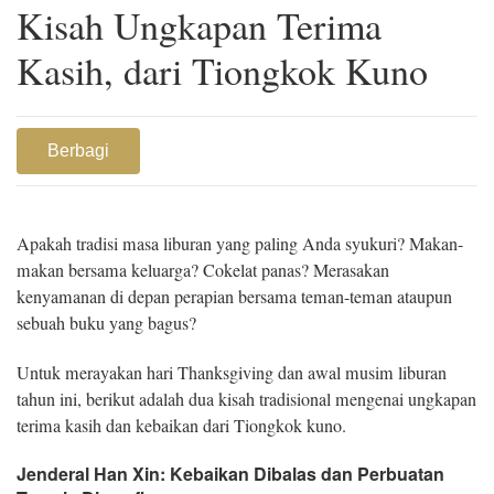
Kisah Ungkapan Terima
Kasih, dari Tiongkok Kuno
Berbagi
Apakah tradisi masa liburan yang paling Anda syukuri? Makan-
makan bersama keluarga? Cokelat panas? Merasakan
kenyamanan di depan perapian bersama teman-teman ataupun
sebuah buku yang bagus?
Untuk merayakan hari Thanksgiving dan awal musim liburan
tahun ini, berikut adalah dua kisah tradisional mengenai ungkapan
terima kasih dan kebaikan dari Tiongkok kuno.
Jenderal Han Xin: Kebaikan Dibalas dan Perbuatan