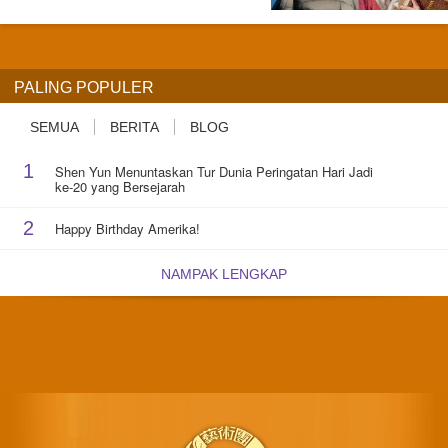
PALING POPULER
SEMUA
BERITA
BLOG
1
Shen Yun Menuntaskan Tur Dunia Peringatan Hari Jadi
ke-20 yang Bersejarah
2
Happy Birthday Amerika!
NAMPAK LENGKAP