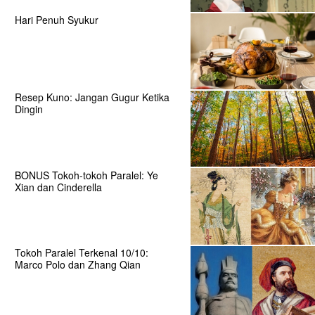
Hari Penuh Syukur
Resep Kuno: Jangan Gugur Ketika
Dingin
BONUS Tokoh-tokoh Paralel: Ye
Xian dan Cinderella
Tokoh Paralel Terkenal 10/10:
Marco Polo dan Zhang Qian