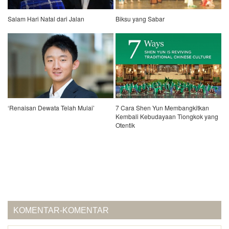
Salam Hari Natal dari Jalan
Biksu yang Sabar
‘Renaisan Dewata Telah Mulai’
7 Cara Shen Yun Membangkitkan
Kembali Kebudayaan Tiongkok yang
Otentik
KOMENTAR-KOMENTAR