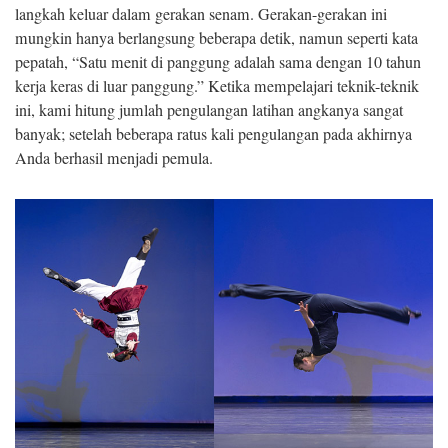
langkah keluar dalam gerakan senam. Gerakan-gerakan ini
mungkin hanya berlangsung beberapa detik, namun seperti kata
pepatah, “Satu menit di panggung adalah sama dengan 10 tahun
kerja keras di luar panggung.” Ketika mempelajari teknik-teknik
ini, kami hitung jumlah pengulangan latihan angkanya sangat
banyak; setelah beberapa ratus kali pengulangan pada akhirnya
Anda berhasil menjadi pemula.