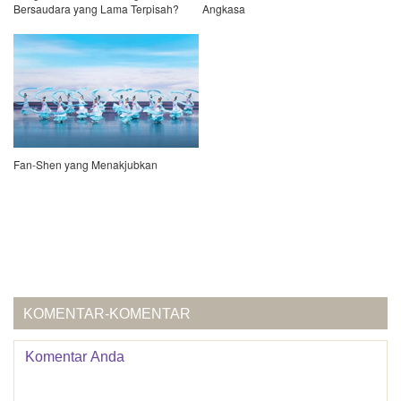
Bersaudara yang Lama Terpisah?
Angkasa
Fan-Shen yang Menakjubkan
KOMENTAR-KOMENTAR