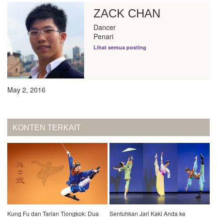
ZACK CHAN
Dancer
Penari
Lihat semua posting
May 2, 2016
KONTEN TERKAIT
Kung Fu dan Tarian Tiongkok: Dua
Sentuhkan Jari Kaki Anda ke