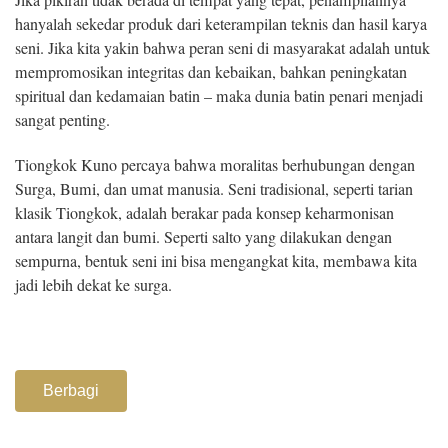
hanyalah sekedar produk dari keterampilan teknis dan hasil karya
seni. Jika kita yakin bahwa peran seni di masyarakat adalah untuk
mempromosikan integritas dan kebaikan, bahkan peningkatan
spiritual dan kedamaian batin – maka dunia batin penari menjadi
sangat penting.
Tiongkok Kuno percaya bahwa moralitas berhubungan dengan
Surga, Bumi, dan umat manusia. Seni tradisional, seperti tarian
klasik Tiongkok, adalah berakar pada konsep keharmonisan
antara langit dan bumi. Seperti salto yang dilakukan dengan
sempurna, bentuk seni ini bisa mengangkat kita, membawa kita
jadi lebih dekat ke surga.
Berbagi