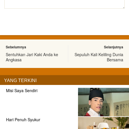
Sebelumnya
Selanjutnya
Sentuhkan Jari Kaki Anda ke
Sepuluh Kali Keliling Dunia
Angkasa
Bersama
YANG TERKINI
Misi Saya Sendiri
Hari Penuh Syukur