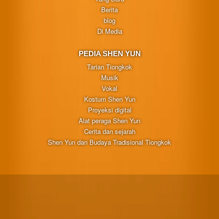
Berita
blog
Di Media
PEDIA SHEN YUN
Tarian Tiongkok
Musik
Vokal
Kostum Shen Yun
Proyeksi digital
Alat peraga Shen Yun
Cerita dan sejarah
Shen Yun dan Budaya Tradisional Tiongkok