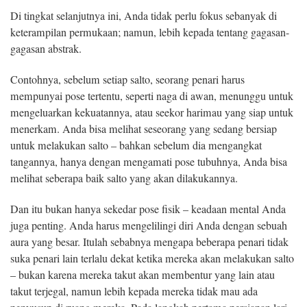
Di tingkat selanjutnya ini, Anda tidak perlu fokus sebanyak di
keterampilan permukaan; namun, lebih kepada tentang gagasan-
gagasan abstrak.
Contohnya, sebelum setiap salto, seorang penari harus
mempunyai pose tertentu, seperti naga di awan, menunggu untuk
mengeluarkan kekuatannya, atau seekor harimau yang siap untuk
menerkam. Anda bisa melihat seseorang yang sedang bersiap
untuk melakukan salto – bahkan sebelum dia mengangkat
tangannya, hanya dengan mengamati pose tubuhnya, Anda bisa
melihat seberapa baik salto yang akan dilakukannya.
Dan itu bukan hanya sekedar pose fisik – keadaan mental Anda
juga penting. Anda harus mengelilingi diri Anda dengan sebuah
aura yang besar. Itulah sebabnya mengapa beberapa penari tidak
suka penari lain terlalu dekat ketika mereka akan melakukan salto
– bukan karena mereka takut akan membentur yang lain atau
takut terjegal, namun lebih kepada mereka tidak mau ada