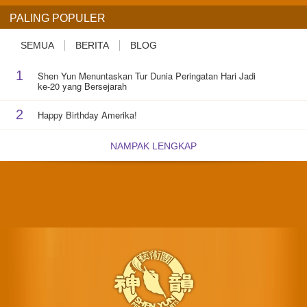
PALING POPULER
SEMUA
BERITA
BLOG
1
Shen Yun Menuntaskan Tur Dunia Peringatan Hari Jadi
ke-20 yang Bersejarah
2
Happy Birthday Amerika!
NAMPAK LENGKAP