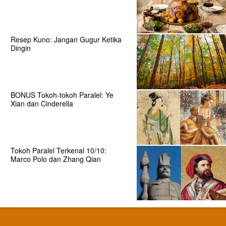
Resep Kuno: Jangan Gugur Ketika
Dingin
BONUS Tokoh-tokoh Paralel: Ye
Xian dan Cinderella
Tokoh Paralel Terkenal 10/10:
Marco Polo dan Zhang Qian