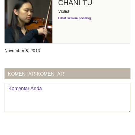
CHANI TU
Violist
Lihat semua posting
November 8, 2013
KOMENTAR-KOMENTAR