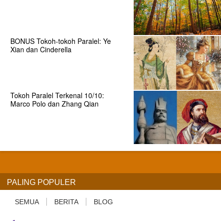
BONUS Tokoh-tokoh Paralel: Ye
Xian dan Cinderella
Tokoh Paralel Terkenal 10/10:
Marco Polo dan Zhang Qian
PALING POPULER
SEMUA
BERITA
BLOG