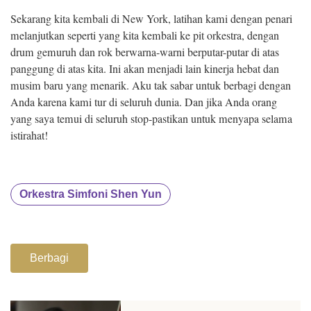
Sekarang kita kembali di New York, latihan kami dengan penari
melanjutkan seperti yang kita kembali ke pit orkestra, dengan
drum gemuruh dan rok berwarna-warni berputar-putar di atas
panggung di atas kita. Ini akan menjadi lain kinerja hebat dan
musim baru yang menarik. Aku tak sabar untuk berbagi dengan
Anda karena kami tur di seluruh dunia. Dan jika Anda orang
yang saya temui di seluruh stop-pastikan untuk menyapa selama
istirahat!
Orkestra Simfoni Shen Yun
Berbagi