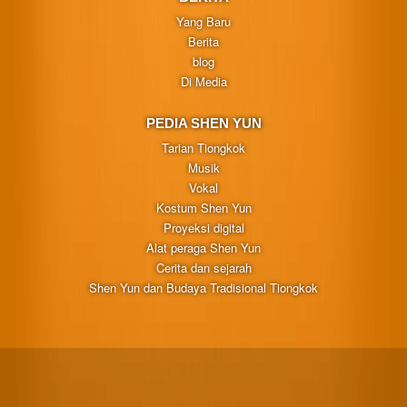
Yang Baru
Berita
blog
Di Media
PEDIA SHEN YUN
Tarian Tiongkok
Musik
Vokal
Kostum Shen Yun
Proyeksi digital
Alat peraga Shen Yun
Cerita dan sejarah
Shen Yun dan Budaya Tradisional Tiongkok