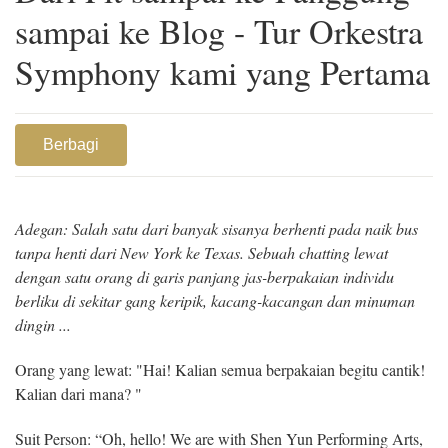
sampai ke Blog - Tur Orkestra
Symphony kami yang Pertama
Berbagi
Adegan: Salah satu dari banyak sisanya berhenti pada naik bus
tanpa henti dari New York ke Texas. Sebuah chatting lewat
dengan satu orang di garis panjang jas-berpakaian individu
berliku di sekitar gang keripik, kacang-kacangan dan minuman
dingin ...
Orang yang lewat: "Hai! Kalian semua berpakaian begitu cantik!
Kalian dari mana? "
Suit Person: “Oh, hello! We are with Shen Yun Performing Arts,