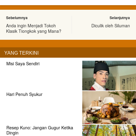
Sebelumnya
Selanjutnya
Anda ingin Menjadi Tokoh
Diculik oleh Siluman
Klasik Tiongkok yang Mana?
YANG TERKINI
Misi Saya Sendiri
Hari Penuh Syukur
Resep Kuno: Jangan Gugur Ketika
Dingin