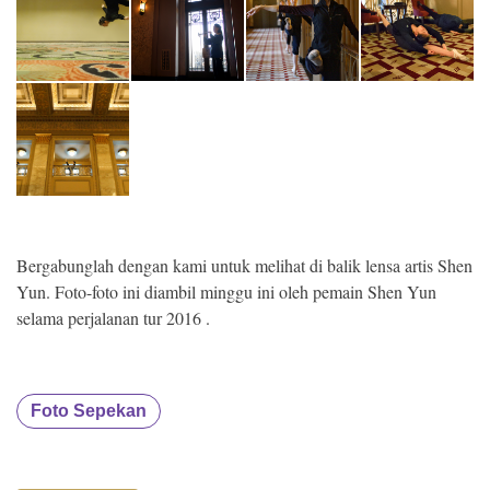
Bergabunglah dengan kami untuk melihat di balik lensa artis Shen
Yun. Foto-foto ini diambil minggu ini oleh pemain Shen Yun
selama perjalanan tur 2016 .
Foto Sepekan