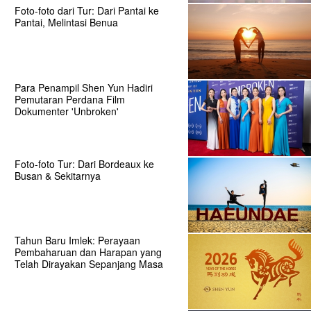
Foto-foto dari Tur: Dari Pantai ke
Pantai, Melintasi Benua
Para Penampil Shen Yun Hadiri
Pemutaran Perdana Film
Dokumenter 'Unbroken'
Foto-foto Tur: Dari Bordeaux ke
Busan & Sekitarnya
Tahun Baru Imlek: Perayaan
Pembaharuan dan Harapan yang
Telah Dirayakan Sepanjang Masa