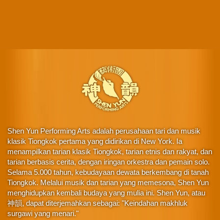
Shen Yun Performing Arts adalah perusahaan tari dan musik
klasik Tiongkok pertama yang didirikan di New York. Ia
menampilkan tarian klasik Tiongkok, tarian etnis dan rakyat, dan
tarian berbasis cerita, dengan iringan orkestra dan pemain solo.
Selama 5.000 tahun, kebudayaan dewata berkembang di tanah
Tiongkok. Melalui musik dan tarian yang memesona, Shen Yun
menghidupkan kembali budaya yang mulia ini. Shen Yun, atau
神韻, dapat diterjemahkan sebagai: "Keindahan makhluk
surgawi yang menari."