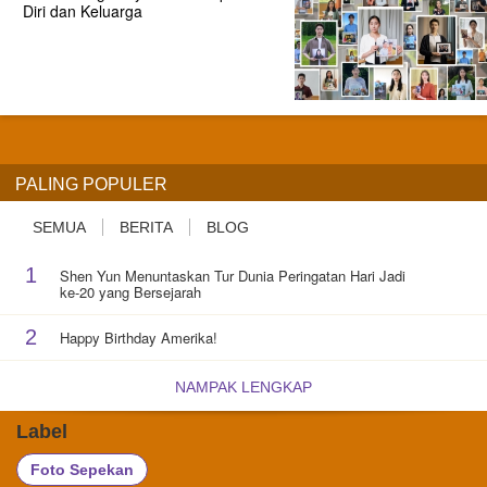
Diri dan Keluarga
PALING POPULER
SEMUA
BERITA
BLOG
1
Shen Yun Menuntaskan Tur Dunia Peringatan Hari Jadi
ke-20 yang Bersejarah
2
Happy Birthday Amerika!
NAMPAK LENGKAP
Label
Foto Sepekan