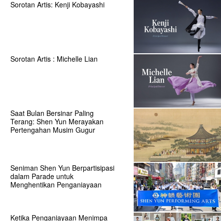
Sorotan Artis: Kenji Kobayashi
Sorotan Artis : Michelle Lian
Saat Bulan Bersinar Paling
Terang: Shen Yun Merayakan
Pertengahan Musim Gugur
Seniman Shen Yun Berpartisipasi
dalam Parade untuk
Menghentikan Penganiayaan
Ketika Penganiayaan Menimpa