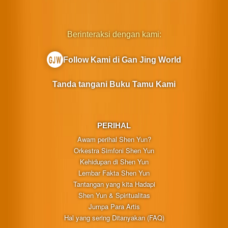
Berinteraksi dengan kami:
Follow Kami di Gan Jing World
Tanda tangani Buku Tamu Kami
PERIHAL
Awam perihal Shen Yun?
Orkestra Simfoni Shen Yun
Kehidupan di Shen Yun
Lembar Fakta Shen Yun
Tantangan yang kita Hadapi
Shen Yun & Spiritualitas
Jumpa Para Artis
Hal yang sering Ditanyakan (FAQ)