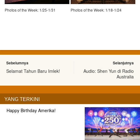
Photos of the Week: 1/25-1/31
Photos of the Week: 1/18-1/24
Sebelumnya
Selanjutnya
Selamat Tahun Baru Imlek!
Audio: Shen Yun di Radio
Australia
YANG TERKINI
Happy Birthday Amerika!