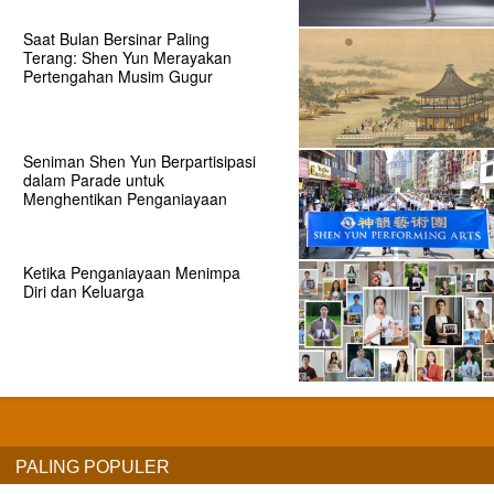
Saat Bulan Bersinar Paling
Terang: Shen Yun Merayakan
Pertengahan Musim Gugur
Seniman Shen Yun Berpartisipasi
dalam Parade untuk
Menghentikan Penganiayaan
Ketika Penganiayaan Menimpa
Diri dan Keluarga
PALING POPULER