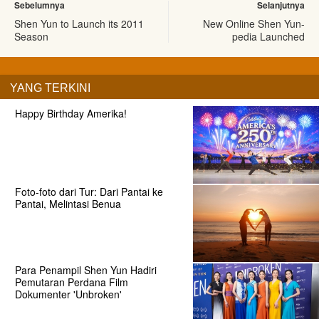
Sebelumnya
Selanjutnya
Shen Yun to Launch its 2011
New Online Shen Yun-
Season
pedia Launched
YANG TERKINI
Happy Birthday Amerika!
Foto-foto dari Tur: Dari Pantai ke
Pantai, Melintasi Benua
Para Penampil Shen Yun Hadiri
Pemutaran Perdana Film
Dokumenter 'Unbroken'