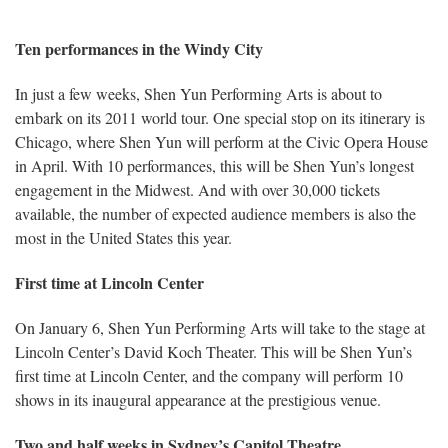
Ten performances in the Windy City
In just a few weeks, Shen Yun Performing Arts is about to
embark on its 2011 world tour. One special stop on its itinerary is
Chicago, where Shen Yun will perform at the Civic Opera House
in April. With 10 performances, this will be Shen Yun’s longest
engagement in the Midwest. And with over 30,000 tickets
available, the number of expected audience members is also the
most in the United States this year.
First time at Lincoln Center
On January 6, Shen Yun Performing Arts will take to the stage at
Lincoln Center’s David Koch Theater. This will be Shen Yun’s
first time at Lincoln Center, and the company will perform 10
shows in its inaugural appearance at the prestigious venue.
Two and half weeks in Sydney’s Capitol Theatre