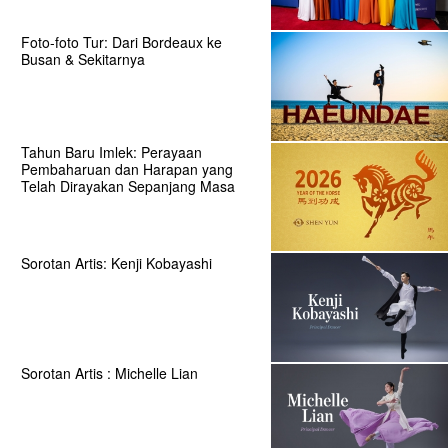
Foto-foto Tur: Dari Bordeaux ke
Busan & Sekitarnya
Tahun Baru Imlek: Perayaan
Pembaharuan dan Harapan yang
Telah Dirayakan Sepanjang Masa
Sorotan Artis: Kenji Kobayashi
Sorotan Artis : Michelle Lian