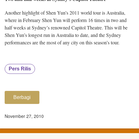
Another highlight of Shen Yun’s 2011 world tour is Australia,
where in February Shen Yun will perform 16 times in two and
half weeks at Sydney’s renowned Capitol Theatre. This will be
Shen Yun’s longest run in Australia to date, and the Sydney
performances are the most of any city on this season’s tour.
Pers Rilis
Berbagi
November 27, 2010