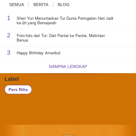
SEMUA
BERITA
BLOG
1
Shen Yun Menuntaskan Tur Dunia Peringatan Hari Jadi
ke-20 yang Bersejarah
2
Foto-foto dari Tur: Dari Pantai ke Pantai, Melintasi
Benua
3
Happy Birthday Amerika!
NAMPAK LENGKAP
Label
Pers Rilis