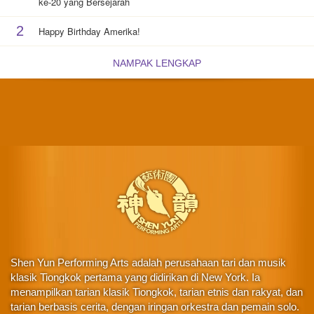
ke-20 yang Bersejarah
2
Happy Birthday Amerika!
NAMPAK LENGKAP
Shen Yun Performing Arts adalah perusahaan tari dan musik
klasik Tiongkok pertama yang didirikan di New York. Ia
menampilkan tarian klasik Tiongkok, tarian etnis dan rakyat, dan
tarian berbasis cerita, dengan iringan orkestra dan pemain solo.