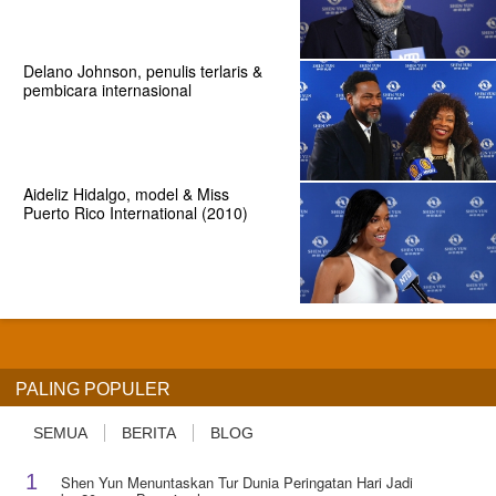
Delano Johnson, penulis terlaris &
pembicara internasional
Aideliz Hidalgo, model & Miss
Puerto Rico International (2010)
PALING POPULER
SEMUA
BERITA
BLOG
1
Shen Yun Menuntaskan Tur Dunia Peringatan Hari Jadi