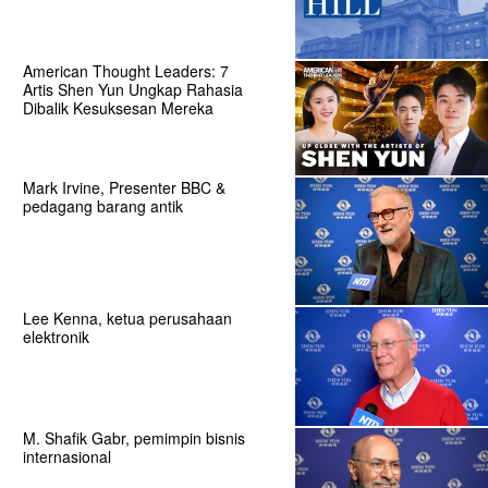
American Thought Leaders: 7
Artis Shen Yun Ungkap Rahasia
Dibalik Kesuksesan Mereka
Mark Irvine, Presenter BBC &
pedagang barang antik
Lee Kenna, ketua perusahaan
elektronik
M. Shafik Gabr, pemimpin bisnis
internasional