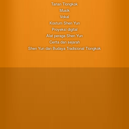
Tarian Tiongkok
Musik
Vokal
Kostum Shen Yun
Proyeksi digital
Alat peraga Shen Yun
Cerita dan sejarah
Shen Yun dan Budaya Tradisional Tiongkok