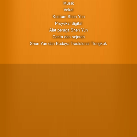
Musik
Vokal
Kostum Shen Yun
Proyeksi digital
Alat peraga Shen Yun
Cerita dan sejarah
Shen Yun dan Budaya Tradisional Tiongkok