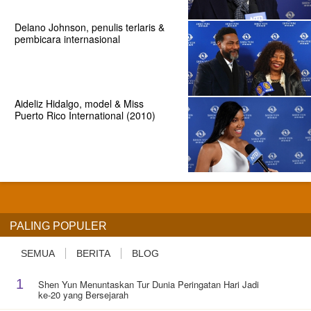
Delano Johnson, penulis terlaris &
pembicara internasional
Aideliz Hidalgo, model & Miss
Puerto Rico International (2010)
PALING POPULER
SEMUA
BERITA
BLOG
1
Shen Yun Menuntaskan Tur Dunia Peringatan Hari Jadi
ke-20 yang Bersejarah