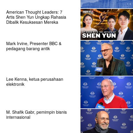
American Thought Leaders: 7
Artis Shen Yun Ungkap Rahasia
Dibalik Kesuksesan Mereka
Mark Irvine, Presenter BBC &
pedagang barang antik
Lee Kenna, ketua perusahaan
elektronik
M. Shafik Gabr, pemimpin bisnis
internasional