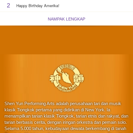
2
Happy Birthday Amerika!
NAMPAK LENGKAP
Shen Yun Performing Arts adalah perusahaan tari dan musik
klasik Tiongkok pertama yang didirikan di New York. Ia
menampilkan tarian klasik Tiongkok, tarian etnis dan rakyat, dan
tarian berbasis cerita, dengan iringan orkestra dan pemain solo.
Selama 5.000 tahun, kebudayaan dewata berkembang di tanah