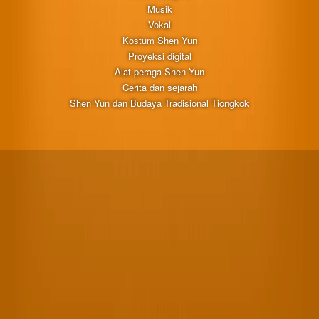
Musik
Vokal
Kostum Shen Yun
Proyeksi digital
Alat peraga Shen Yun
Cerita dan sejarah
Shen Yun dan Budaya Tradisional Tiongkok