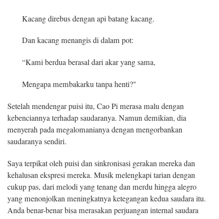
Kacang direbus dengan api batang kacang.
Dan kacang menangis di dalam pot:
“Kami berdua berasal dari akar yang sama,
Mengapa membakarku tanpa henti?"
Setelah mendengar puisi itu, Cao Pi merasa malu dengan
kebenciannya terhadap saudaranya. Namun demikian, dia
menyerah pada megalomanianya dengan mengorbankan
saudaranya sendiri.
Saya terpikat oleh puisi dan sinkronisasi gerakan mereka dan
kehalusan ekspresi mereka. Musik melengkapi tarian dengan
cukup pas, dari melodi yang tenang dan merdu hingga alegro
yang menonjolkan meningkatnya ketegangan kedua saudara itu.
Anda benar-benar bisa merasakan perjuangan internal saudara