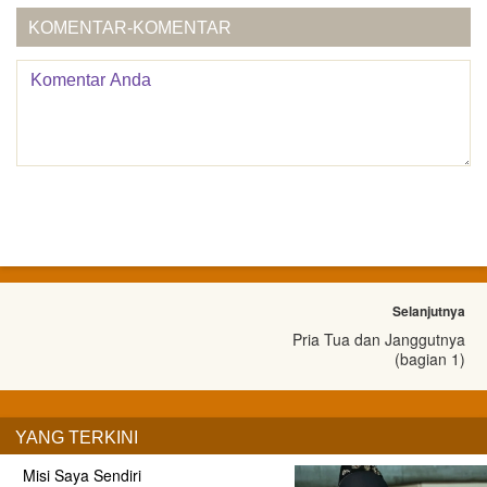
KOMENTAR-KOMENTAR
Selanjutnya
Pria Tua dan Janggutnya
(bagian 1)
YANG TERKINI
Misi Saya Sendiri