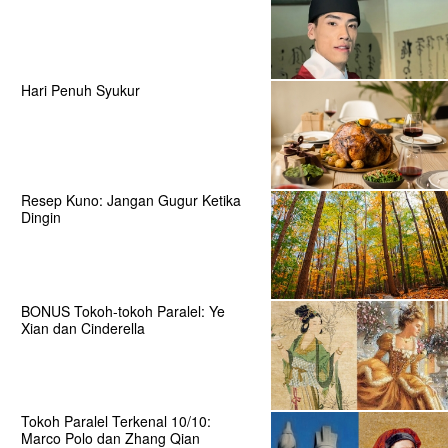
Hari Penuh Syukur
Resep Kuno: Jangan Gugur Ketika
Dingin
BONUS Tokoh-tokoh Paralel: Ye
Xian dan Cinderella
Tokoh Paralel Terkenal 10/10:
Marco Polo dan Zhang Qian