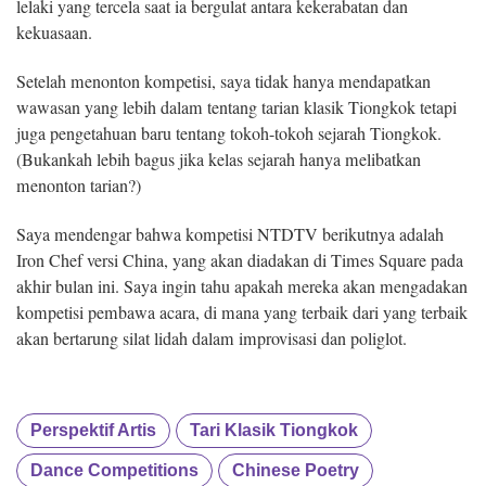
lelaki yang tercela saat ia bergulat antara kekerabatan dan
kekuasaan.
Setelah menonton kompetisi, saya tidak hanya mendapatkan
wawasan yang lebih dalam tentang tarian klasik Tiongkok tetapi
juga pengetahuan baru tentang tokoh-tokoh sejarah Tiongkok.
(Bukankah lebih bagus jika kelas sejarah hanya melibatkan
menonton tarian?)
Saya mendengar bahwa kompetisi NTDTV berikutnya adalah
Iron Chef versi China, yang akan diadakan di Times Square pada
akhir bulan ini. Saya ingin tahu apakah mereka akan mengadakan
kompetisi pembawa acara, di mana yang terbaik dari yang terbaik
akan bertarung silat lidah dalam improvisasi dan poliglot.
Perspektif Artis
Tari Klasik Tiongkok
Dance Competitions
Chinese Poetry