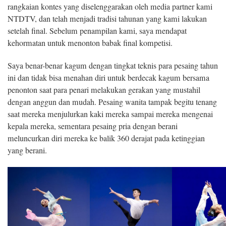
rangkaian kontes yang diselenggarakan oleh media partner kami
NTDTV, dan telah menjadi tradisi tahunan yang kami lakukan
setelah final. Sebelum penampilan kami, saya mendapat
kehormatan untuk menonton babak final kompetisi.
Saya benar-benar kagum dengan tingkat teknis para pesaing tahun
ini dan tidak bisa menahan diri untuk berdecak kagum bersama
penonton saat para penari melakukan gerakan yang mustahil
dengan anggun dan mudah. Pesaing wanita tampak begitu tenang
saat mereka menjulurkan kaki mereka sampai mereka mengenai
kepala mereka, sementara pesaing pria dengan berani
meluncurkan diri mereka ke balik 360 derajat pada ketinggian
yang berani.