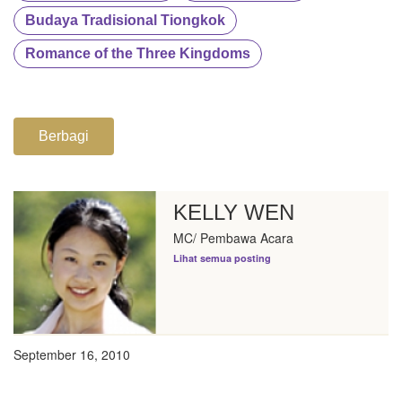
Budaya Tradisional Tiongkok
Romance of the Three Kingdoms
Berbagi
KELLY WEN
MC/ Pembawa Acara
Lihat semua posting
September 16, 2010