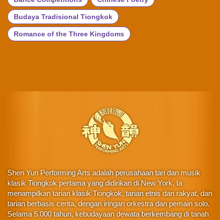
Budaya Tradisional Tiongkok
Romance of the Three Kingdoms
Shen Yun Performing Arts adalah perusahaan tari dan musik
klasik Tiongkok pertama yang didirikan di New York. Ia
menampilkan tarian klasik Tiongkok, tarian etnis dan rakyat, dan
tarian berbasis cerita, dengan iringan orkestra dan pemain solo.
Selama 5.000 tahun, kebudayaan dewata berkembang di tanah