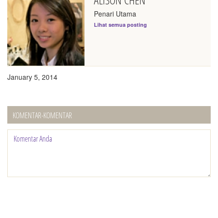
Penari Utama
Lihat semua posting
January 5, 2014
KOMENTAR-KOMENTAR