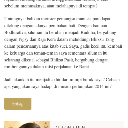
sebelum memasaknya, atau melahapnya di tempat?
Untungnya: bahkan monster pemangsa manusia pun dapat
ditolong dengan adanya perubahan hati. Dengan bantuan
Bodhisattva, siluman itu berubah menjadi Buddha, bergabung
dengan Pigsy dan Raja Kera dalam melindungi Bhiksu Tang
dalam pencariannya atas kitab suci. Saya, gadis kecil itu, kembali
ke keluarga dan teman-teman saya sementara siluman itu,
sekarang dikenal sebagai Bhiksu Pasir, bergabung dengan
rombongannya dalam misi perjalanan ke Barat.
Jadi, akankah itu menjadi akhir dari mimpi buruk saya? Cobaan
apa yang akan saya hadapi di musim pertunjukan 2014 ini?
Berbagi
ALISON CHEN