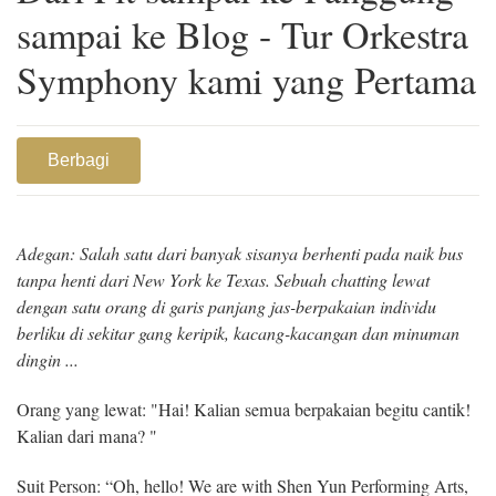
sampai ke Blog - Tur Orkestra
Symphony kami yang Pertama
Berbagi
Adegan: Salah satu dari banyak sisanya berhenti pada naik bus
tanpa henti dari New York ke Texas. Sebuah chatting lewat
dengan satu orang di garis panjang jas-berpakaian individu
berliku di sekitar gang keripik, kacang-kacangan dan minuman
dingin ...
Orang yang lewat: "Hai! Kalian semua berpakaian begitu cantik!
Kalian dari mana? "
Suit Person: “Oh, hello! We are with Shen Yun Performing Arts,