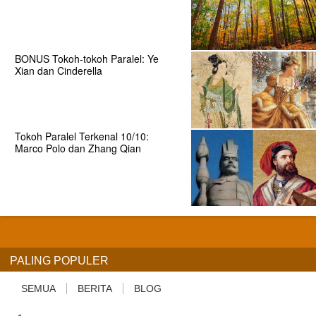
BONUS Tokoh-tokoh Paralel: Ye
Xian dan Cinderella
Tokoh Paralel Terkenal 10/10:
Marco Polo dan Zhang Qian
PALING POPULER
SEMUA
BERITA
BLOG