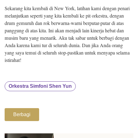
Sekarang kita kembali di New York, latihan kami dengan penari
melanjutkan seperti yang kita kembali ke pit orkestra, dengan
drum gemuruh dan rok berwarna-warni berputar-putar di atas
panggung di atas kita. Ini akan menjadi lain kinerja hebat dan
musim baru yang menarik. Aku tak sabar untuk berbagi dengan
Anda karena kami tur di seluruh dunia. Dan jika Anda orang
yang saya temui di seluruh stop-pastikan untuk menyapa selama
istirahat!
Orkestra Simfoni Shen Yun
Berbagi