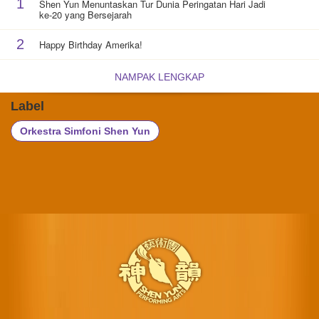
1
Shen Yun Menuntaskan Tur Dunia Peringatan Hari Jadi
ke-20 yang Bersejarah
2
Happy Birthday Amerika!
NAMPAK LENGKAP
Label
Orkestra Simfoni Shen Yun