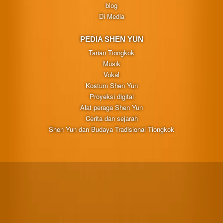
blog
Di Media
PEDIA SHEN YUN
Tarian Tiongkok
Musik
Vokal
Kostum Shen Yun
Proyeksi digital
Alat peraga Shen Yun
Cerita dan sejarah
Shen Yun dan Budaya Tradisional Tiongkok