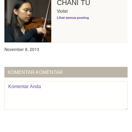
CHANI TU
Violist
Lihat semua posting
November 8, 2013
KOMENTAR-KOMENTAR