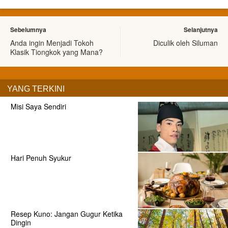
Sebelumnya
Selanjutnya
Anda ingin Menjadi Tokoh
Diculik oleh Siluman
Klasik Tiongkok yang Mana?
YANG TERKINI
Misi Saya Sendiri
Hari Penuh Syukur
Resep Kuno: Jangan Gugur Ketika
Dingin