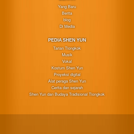
Yang Baru
Berita
blog
Di Media
PEDIA SHEN YUN
Tarian Tiongkok
Musik
Vokal
Kostum Shen Yun
Proyeksi digital
Alat peraga Shen Yun
Cerita dan sejarah
Shen Yun dan Budaya Tradisional Tiongkok