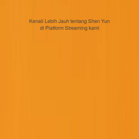
Kenali Lebih Jauh tentang Shen Yun
di Platform Streaming kami