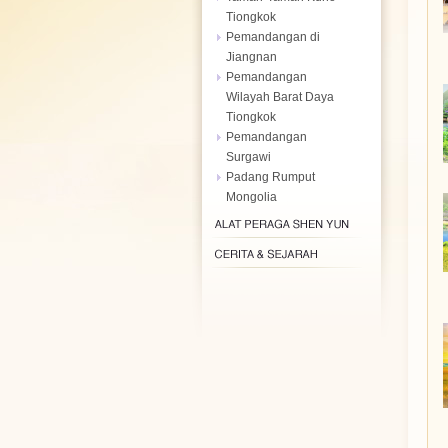
Tiongkok
Pemandangan di
Jiangnan
Pemandangan
Wilayah Barat Daya
Tiongkok
Pemandangan
Surgawi
Padang Rumput
Mongolia