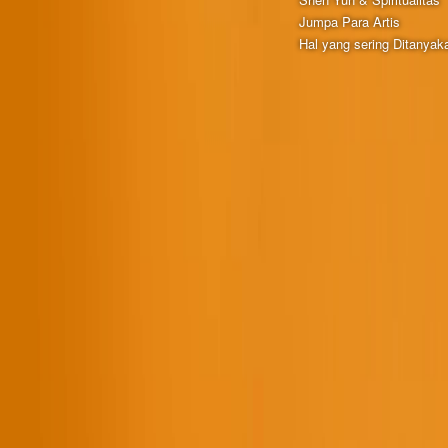
Jumpa Para Artis
Hal yang sering Ditanyak